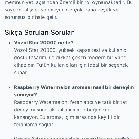
memnuniyeti açısından önemli bir rol oynamaktadır. Bu
sayede, alışveriş deneyiminiz çok daha keyifli ve
sorunsuz bir hale gelir.
Sıkça Sorulan Sorular
Vozol Star 20000 nedir?
Vozol Star 20000, yüksek kapasitesi ve kullanıcı
dostu tasarımı ile dikkat çeken modern bir vape
cihazıdır. Tütün kullanıcıları için ideal bir seçenek
sunar.
Raspberry Watermelon aroması nasıl bir deneyim
sunuyor?
Raspberry Watermelon, ferahlatıcı ve tatlı bir tat
deneyimi sunarak kullanıcıların beğenisini
kazanıyor. Bu aroma, içim sırasında keyifli bir
ferahlama sağlar.