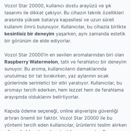
Vozol Star 20000, kullanıcı dostu arayüzü ve şık
tasarımı ile dikkat çekiyor. Bu cihazın teknik özellikleri
arasında yüksek batarya kapasitesi ve uzun süreli
kullanım ömrü bulunuyor. Kullanıcılar, bu cihazla birlikte
kesintisiz bir deneyim
yaşarken, aynı zamanda estetik
bir görünüm de elde ediyorlar.
Vozol Star 20000’in en sevilen aromalarından biri olan
Raspberry Watermelon
, tatlı ve ferahlatıcı bir deneyim
sunuyor. Bu aroma, kullanıcıların damaklarında
unutulmaz bir tat bırakırken, yaz aylarının sıcak
günlerinde serinletici bir etki yaratıyor. Kullanıcılar, bu
aromayı tercih ederken, hem lezzet hem de ferahlama
arayışında olduklarını belirtiyorlar.
Kapıda ödeme seçeneği, online alışverişte güvenliği
artıran önemli bir faktör. Vozol Star 20000 ile bu
yöntemi tercih eden kullanıcılar, ürünlerini teslim alırken