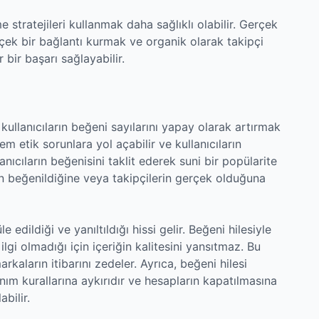
 stratejileri kullanmak daha sağlıklı olabilir. Gerçek
gerçek bir bağlantı kurmak ve organik olarak takipçi
bir başarı sağlayabilir.
kullanıcıların beğeni sayılarını yapay olarak artırmak
em etik sorunlara yol açabilir ve kullanıcıların
lanıcıların beğenisini taklit ederek suni bir popülarite
kten beğenildiğine veya takipçilerin gerçek olduğuna
e edildiği ve yanıltıldığı hissi gelir. Beğeni hilesiyle
ilgi olmadığı için içeriğin kalitesini yansıtmaz. Bu
arkaların itibarını zedeler. Ayrıca, beğeni hilesi
nım kurallarına aykırıdır ve hesapların kapatılmasına
bilir.