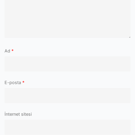
Ad
*
E-posta
*
İnternet sitesi