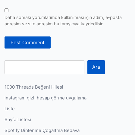
Daha sonraki yorumlarımda kullanılması için adım, e-posta
adresim ve site adresim bu tarayıcıya kaydedilsin.
Ara
1000 Threads Beğeni Hilesi
instagram gizli hesap görme uygulama
Liste
Sayfa Listesi
Spotify Dinlenme Çoğaltma Bedava