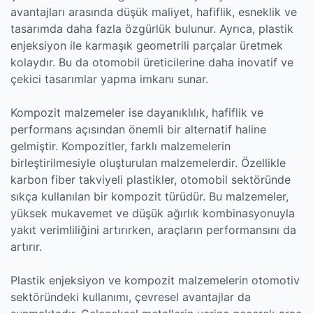
avantajları arasında düşük maliyet, hafiflik, esneklik ve
tasarımda daha fazla özgürlük bulunur. Ayrıca, plastik
enjeksiyon ile karmaşık geometrili parçalar üretmek
kolaydır. Bu da otomobil üreticilerine daha inovatif ve
çekici tasarımlar yapma imkanı sunar.
Kompozit malzemeler ise dayanıklılık, hafiflik ve
performans açısından önemli bir alternatif haline
gelmiştir. Kompozitler, farklı malzemelerin
birleştirilmesiyle oluşturulan malzemelerdir. Özellikle
karbon fiber takviyeli plastikler, otomobil sektöründe
sıkça kullanılan bir kompozit türüdür. Bu malzemeler,
yüksek mukavemet ve düşük ağırlık kombinasyonuyla
yakıt verimliliğini artırırken, araçların performansını da
artırır.
Plastik enjeksiyon ve kompozit malzemelerin otomotiv
sektöründeki kullanımı, çevresel avantajlar da