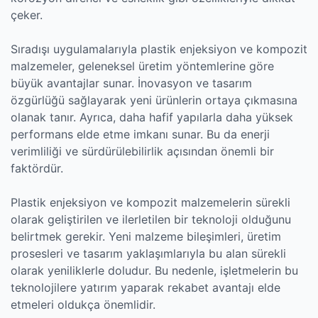
çeker.
Sıradışı uygulamalarıyla plastik enjeksiyon ve kompozit
malzemeler, geleneksel üretim yöntemlerine göre
büyük avantajlar sunar. İnovasyon ve tasarım
özgürlüğü sağlayarak yeni ürünlerin ortaya çıkmasına
olanak tanır. Ayrıca, daha hafif yapılarla daha yüksek
performans elde etme imkanı sunar. Bu da enerji
verimliliği ve sürdürülebilirlik açısından önemli bir
faktördür.
Plastik enjeksiyon ve kompozit malzemelerin sürekli
olarak geliştirilen ve ilerletilen bir teknoloji olduğunu
belirtmek gerekir. Yeni malzeme bileşimleri, üretim
prosesleri ve tasarım yaklaşımlarıyla bu alan sürekli
olarak yeniliklerle doludur. Bu nedenle, işletmelerin bu
teknolojilere yatırım yaparak rekabet avantajı elde
etmeleri oldukça önemlidir.