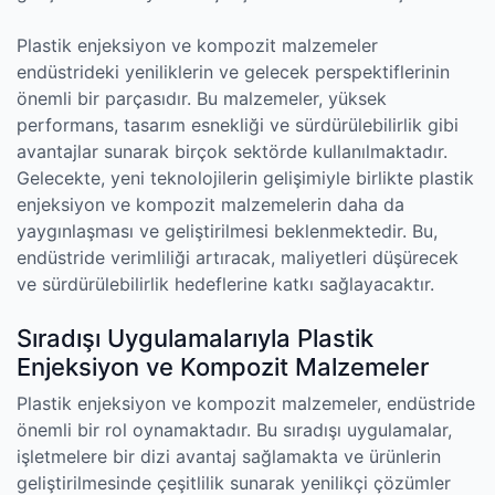
Plastik enjeksiyon ve kompozit malzemeler
endüstrideki yeniliklerin ve gelecek perspektiflerinin
önemli bir parçasıdır. Bu malzemeler, yüksek
performans, tasarım esnekliği ve sürdürülebilirlik gibi
avantajlar sunarak birçok sektörde kullanılmaktadır.
Gelecekte, yeni teknolojilerin gelişimiyle birlikte plastik
enjeksiyon ve kompozit malzemelerin daha da
yaygınlaşması ve geliştirilmesi beklenmektedir. Bu,
endüstride verimliliği artıracak, maliyetleri düşürecek
ve sürdürülebilirlik hedeflerine katkı sağlayacaktır.
Sıradışı Uygulamalarıyla Plastik
Enjeksiyon ve Kompozit Malzemeler
Plastik enjeksiyon ve kompozit malzemeler, endüstride
önemli bir rol oynamaktadır. Bu sıradışı uygulamalar,
işletmelere bir dizi avantaj sağlamakta ve ürünlerin
geliştirilmesinde çeşitlilik sunarak yenilikçi çözümler