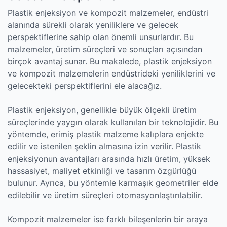
Plastik enjeksiyon ve kompozit malzemeler, endüstri
alanında sürekli olarak yeniliklere ve gelecek
perspektiflerine sahip olan önemli unsurlardır. Bu
malzemeler, üretim süreçleri ve sonuçları açısından
birçok avantaj sunar. Bu makalede, plastik enjeksiyon
ve kompozit malzemelerin endüstrideki yeniliklerini ve
gelecekteki perspektiflerini ele alacağız.
Plastik enjeksiyon, genellikle büyük ölçekli üretim
süreçlerinde yaygın olarak kullanılan bir teknolojidir. Bu
yöntemde, erimiş plastik malzeme kalıplara enjekte
edilir ve istenilen şeklin almasına izin verilir. Plastik
enjeksiyonun avantajları arasında hızlı üretim, yüksek
hassasiyet, maliyet etkinliği ve tasarım özgürlüğü
bulunur. Ayrıca, bu yöntemle karmaşık geometriler elde
edilebilir ve üretim süreçleri otomasyonlaştırılabilir.
Kompozit malzemeler ise farklı bileşenlerin bir araya