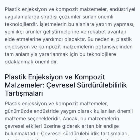
Plastik enjeksiyon ve kompozit malzemeler, endüstriyel
uygulamalarda sıradışı çözümler sunan önemli
teknolojilerdir. İşletmelerin bu alanlara yatırım yapması,
yenilikçi ürünler geliştirmelerine ve rekabet avantajı
elde etmelerine yardımcı olacaktır. Bu nedenle, plastik
enjeksiyon ve kompozit malzemelerin potansiyelinden
tam anlamıyla yararlanmak için bu teknolojilere
odaklanmak önemlidir.
Plastik Enjeksiyon ve Kompozit
Malzemeler: Çevresel Sürdürülebilirlik
Tartışmaları
Plastik enjeksiyon ve kompozit malzemeler,
günümüzde endüstride yaygın olarak kullanılan önemli
malzeme seçenekleridir. Ancak, bu malzemelerin
çevresel etkileri üzerine giderek artan bir endişe
bulunmaktadır. Çevresel sürdürülebilirlik tartışmaları,