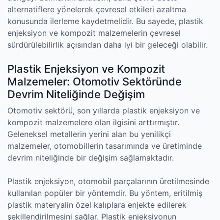
alternatiflere yönelerek çevresel etkileri azaltma
konusunda ilerleme kaydetmelidir. Bu sayede, plastik
enjeksiyon ve kompozit malzemelerin çevresel
sürdürülebilirlik açısından daha iyi bir geleceği olabilir.
Plastik Enjeksiyon ve Kompozit
Malzemeler: Otomotiv Sektöründe
Devrim Niteliğinde Değişim
Otomotiv sektörü, son yıllarda plastik enjeksiyon ve
kompozit malzemelere olan ilgisini arttırmıştır.
Geleneksel metallerin yerini alan bu yenilikçi
malzemeler, otomobillerin tasarımında ve üretiminde
devrim niteliğinde bir değişim sağlamaktadır.
Plastik enjeksiyon, otomobil parçalarının üretilmesinde
kullanılan popüler bir yöntemdir. Bu yöntem, eritilmiş
plastik materyalin özel kalıplara enjekte edilerek
şekillendirilmesini sağlar. Plastik enjeksiyonun