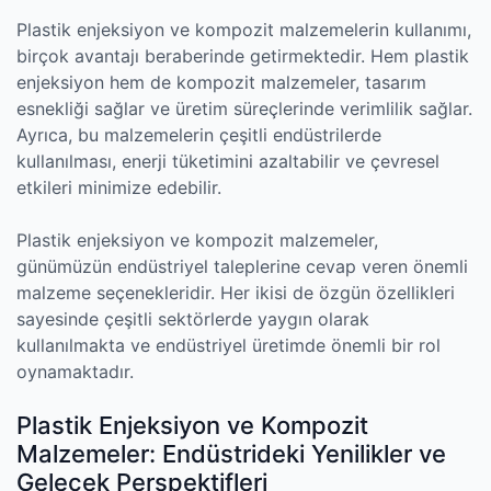
Plastik enjeksiyon ve kompozit malzemelerin kullanımı,
birçok avantajı beraberinde getirmektedir. Hem plastik
enjeksiyon hem de kompozit malzemeler, tasarım
esnekliği sağlar ve üretim süreçlerinde verimlilik sağlar.
Ayrıca, bu malzemelerin çeşitli endüstrilerde
kullanılması, enerji tüketimini azaltabilir ve çevresel
etkileri minimize edebilir.
Plastik enjeksiyon ve kompozit malzemeler,
günümüzün endüstriyel taleplerine cevap veren önemli
malzeme seçenekleridir. Her ikisi de özgün özellikleri
sayesinde çeşitli sektörlerde yaygın olarak
kullanılmakta ve endüstriyel üretimde önemli bir rol
oynamaktadır.
Plastik Enjeksiyon ve Kompozit
Malzemeler: Endüstrideki Yenilikler ve
Gelecek Perspektifleri