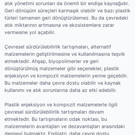
atık yönetimi sorunları da önemli bir endişe kaynağıdır.
Geri dönüşüm süreçleri karmaşık olabilir ve bazı plastik
türleri tamamen geri dönüştürülemez. Bu da çevredeki
atık miktarının artmasına ve ekosistemlere zarar
vermesine yol açabilir.
Çevresel sürdürülebilirlik tartışmaları, alternatif
malzemelerin geliştirilmesine ve kullanılmasına teşvik
etmektedir. Ahşap, biyopolimerler ve geri
dönüştürülmüş malzemeler gibi seçenekler, plastik
enjeksiyon ve kompozit malzemelerin yerine geçebilir.
Bu malzemeler daha çevre dostu olabilir ve kaynak
kullanımı ve atık sorunlarına daha az etki edebilir.
Plastik enjeksiyon ve kompozit malzemelerle ilgili
çevresel sürdürülebilirlik tartışmaları devam
etmektedir. Bu tartışmaların odak noktası, bu
malzemelerin avantajları ve dezavantajları arasındaki
dengeyi bulmaktır. Endüstri, daha çevre dostu