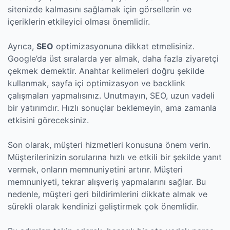
sitenizde kalmasını sağlamak için görsellerin ve
içeriklerin etkileyici olması önemlidir.
Ayrıca,
SEO
optimizasyonuna dikkat etmelisiniz.
Google’da üst sıralarda yer almak, daha fazla ziyaretçi
çekmek demektir. Anahtar kelimeleri doğru şekilde
kullanmak, sayfa içi optimizasyon ve backlink
çalışmaları yapmalısınız. Unutmayın, SEO, uzun vadeli
bir yatırımdır. Hızlı sonuçlar beklemeyin, ama zamanla
etkisini göreceksiniz.
Son olarak, müşteri hizmetleri konusuna önem verin.
Müşterilerinizin sorularına hızlı ve etkili bir şekilde yanıt
vermek, onların memnuniyetini artırır. Müşteri
memnuniyeti, tekrar alışveriş yapmalarını sağlar. Bu
nedenle, müşteri geri bildirimlerini dikkate almak ve
sürekli olarak kendinizi geliştirmek çok önemlidir.