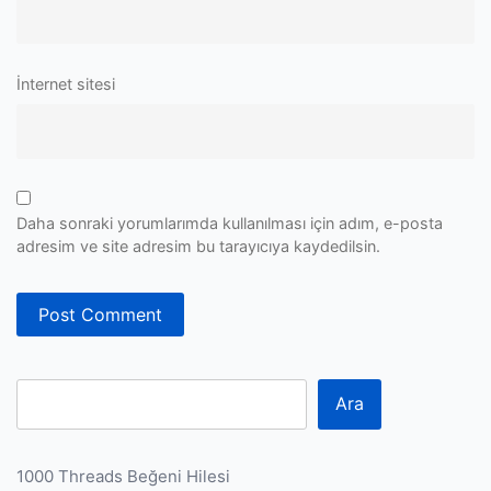
İnternet sitesi
Daha sonraki yorumlarımda kullanılması için adım, e-posta
adresim ve site adresim bu tarayıcıya kaydedilsin.
Ara
1000 Threads Beğeni Hilesi