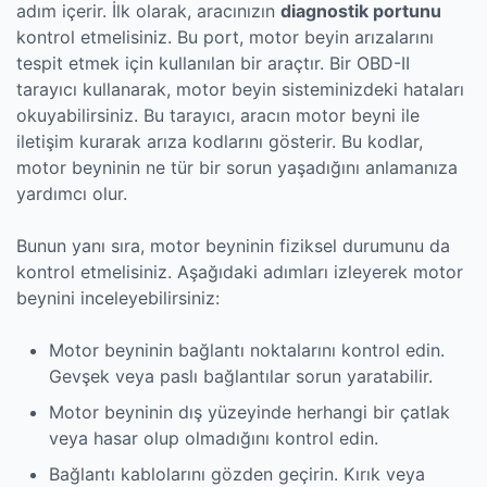
adım içerir. İlk olarak, aracınızın
diagnostik portunu
kontrol etmelisiniz. Bu port, motor beyin arızalarını
tespit etmek için kullanılan bir araçtır. Bir OBD-II
tarayıcı kullanarak, motor beyin sisteminizdeki hataları
okuyabilirsiniz. Bu tarayıcı, aracın motor beyni ile
iletişim kurarak arıza kodlarını gösterir. Bu kodlar,
motor beyninin ne tür bir sorun yaşadığını anlamanıza
yardımcı olur.
Bunun yanı sıra, motor beyninin fiziksel durumunu da
kontrol etmelisiniz. Aşağıdaki adımları izleyerek motor
beynini inceleyebilirsiniz:
Motor beyninin bağlantı noktalarını kontrol edin.
Gevşek veya paslı bağlantılar sorun yaratabilir.
Motor beyninin dış yüzeyinde herhangi bir çatlak
veya hasar olup olmadığını kontrol edin.
Bağlantı kablolarını gözden geçirin. Kırık veya