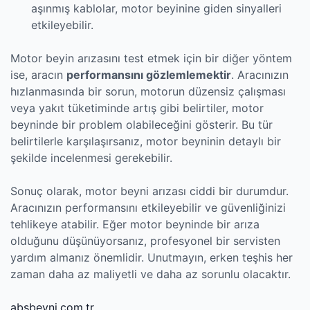
aşınmış kablolar, motor beyinine giden sinyalleri
etkileyebilir.
Motor beyin arızasını test etmek için bir diğer yöntem
ise, aracın
performansını gözlemlemektir
. Aracınızın
hızlanmasında bir sorun, motorun düzensiz çalışması
veya yakıt tüketiminde artış gibi belirtiler, motor
beyninde bir problem olabileceğini gösterir. Bu tür
belirtilerle karşılaşırsanız, motor beyninin detaylı bir
şekilde incelenmesi gerekebilir.
Sonuç olarak, motor beyni arızası ciddi bir durumdur.
Aracınızın performansını etkileyebilir ve güvenliğinizi
tehlikeye atabilir. Eğer motor beyninde bir arıza
olduğunu düşünüyorsanız, profesyonel bir servisten
yardım almanız önemlidir. Unutmayın, erken teşhis her
zaman daha az maliyetli ve daha az sorunlu olacaktır.
absbeyni.com.tr