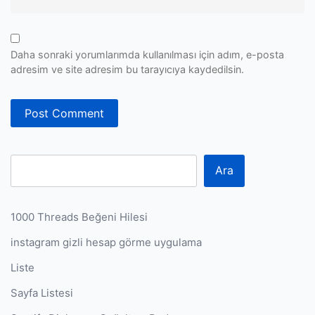
Daha sonraki yorumlarımda kullanılması için adım, e-posta
adresim ve site adresim bu tarayıcıya kaydedilsin.
Ara
1000 Threads Beğeni Hilesi
instagram gizli hesap görme uygulama
Liste
Sayfa Listesi