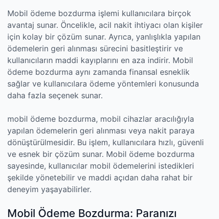
Mobil ödeme bozdurma işlemi kullanıcılara birçok
avantaj sunar. Öncelikle, acil nakit ihtiyacı olan kişiler
için kolay bir çözüm sunar. Ayrıca, yanlışlıkla yapılan
ödemelerin geri alınması sürecini basitleştirir ve
kullanıcıların maddi kayıplarını en aza indirir. Mobil
ödeme bozdurma aynı zamanda finansal esneklik
sağlar ve kullanıcılara ödeme yöntemleri konusunda
daha fazla seçenek sunar.
mobil ödeme bozdurma, mobil cihazlar aracılığıyla
yapılan ödemelerin geri alınması veya nakit paraya
dönüştürülmesidir. Bu işlem, kullanıcılara hızlı, güvenli
ve esnek bir çözüm sunar. Mobil ödeme bozdurma
sayesinde, kullanıcılar mobil ödemelerini istedikleri
şekilde yönetebilir ve maddi açıdan daha rahat bir
deneyim yaşayabilirler.
Mobil Ödeme Bozdurma: Paranızı