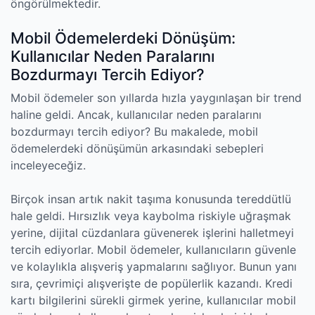
öngörülmektedir.
Mobil Ödemelerdeki Dönüşüm:
Kullanıcılar Neden Paralarını
Bozdurmayı Tercih Ediyor?
Mobil ödemeler son yıllarda hızla yaygınlaşan bir trend
haline geldi. Ancak, kullanıcılar neden paralarını
bozdurmayı tercih ediyor? Bu makalede, mobil
ödemelerdeki dönüşümün arkasındaki sebepleri
inceleyeceğiz.
Birçok insan artık nakit taşıma konusunda tereddütlü
hale geldi. Hırsızlık veya kaybolma riskiyle uğraşmak
yerine, dijital cüzdanlara güvenerek işlerini halletmeyi
tercih ediyorlar. Mobil ödemeler, kullanıcıların güvenle
ve kolaylıkla alışveriş yapmalarını sağlıyor. Bunun yanı
sıra, çevrimiçi alışverişte de popülerlik kazandı. Kredi
kartı bilgilerini sürekli girmek yerine, kullanıcılar mobil