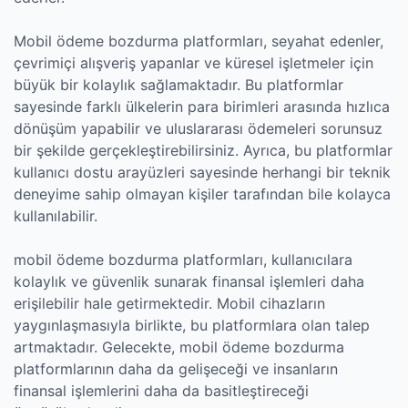
Mobil ödeme bozdurma platformları, seyahat edenler,
çevrimiçi alışveriş yapanlar ve küresel işletmeler için
büyük bir kolaylık sağlamaktadır. Bu platformlar
sayesinde farklı ülkelerin para birimleri arasında hızlıca
dönüşüm yapabilir ve uluslararası ödemeleri sorunsuz
bir şekilde gerçekleştirebilirsiniz. Ayrıca, bu platformlar
kullanıcı dostu arayüzleri sayesinde herhangi bir teknik
deneyime sahip olmayan kişiler tarafından bile kolayca
kullanılabilir.
mobil ödeme bozdurma platformları, kullanıcılara
kolaylık ve güvenlik sunarak finansal işlemleri daha
erişilebilir hale getirmektedir. Mobil cihazların
yaygınlaşmasıyla birlikte, bu platformlara olan talep
artmaktadır. Gelecekte, mobil ödeme bozdurma
platformlarının daha da gelişeceği ve insanların
finansal işlemlerini daha da basitleştireceği