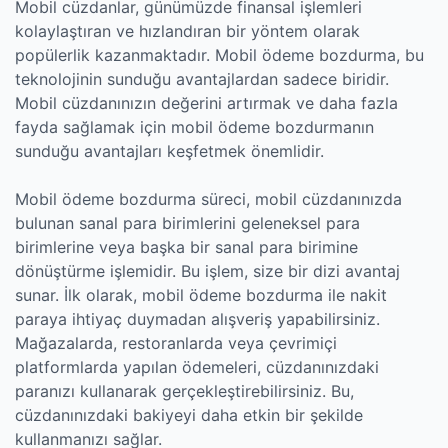
Mobil cüzdanlar, günümüzde finansal işlemleri
kolaylaştıran ve hızlandıran bir yöntem olarak
popülerlik kazanmaktadır. Mobil ödeme bozdurma, bu
teknolojinin sunduğu avantajlardan sadece biridir.
Mobil cüzdanınızın değerini artırmak ve daha fazla
fayda sağlamak için mobil ödeme bozdurmanın
sunduğu avantajları keşfetmek önemlidir.
Mobil ödeme bozdurma süreci, mobil cüzdanınızda
bulunan sanal para birimlerini geleneksel para
birimlerine veya başka bir sanal para birimine
dönüştürme işlemidir. Bu işlem, size bir dizi avantaj
sunar. İlk olarak, mobil ödeme bozdurma ile nakit
paraya ihtiyaç duymadan alışveriş yapabilirsiniz.
Mağazalarda, restoranlarda veya çevrimiçi
platformlarda yapılan ödemeleri, cüzdanınızdaki
paranızı kullanarak gerçekleştirebilirsiniz. Bu,
cüzdanınızdaki bakiyeyi daha etkin bir şekilde
kullanmanızı sağlar.