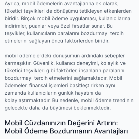
Ayrıca, mobil ödemelerin avantajlarına ek olarak,
tüketici teşvikleri de dönüşümü tetikleyen etkenlerden
biridir. Birçok mobil ödeme uygulaması, kullanıcılarına
indirimler, puanlar veya özel fırsatlar sunar. Bu
teşvikler, kullanıcıların paralarını bozdurmayı tercih
etmelerini sağlayan öncü faktörlerden biridir.
mobil ödemelerdeki dönüşümün ardındaki sebepler
karmaşıktır. Güvenlik, kullanıcı deneyimi, kolaylık ve
tüketici teşvikleri gibi faktörler, insanların paralarını
bozdurmayı tercih etmelerini sağlamaktadır. Mobil
ödemeler, finansal işlemleri basitleştirirken aynı
zamanda kullanıcıların günlük hayatını da
kolaylaştırmaktadır. Bu nedenle, mobil ödeme trendinin
gelecekte daha da büyümesi beklenmektedir.
Mobil Cüzdanınızın Değerini Artırın:
Mobil Ödeme Bozdurmanın Avantajları