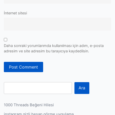
İnternet sitesi
Daha sonraki yorumlarımda kullanılması için adım, e-posta
adresim ve site adresim bu tarayıcıya kaydedilsin.
Ara
1000 Threads Beğeni Hilesi
instagram gizli hesap görme uygulama