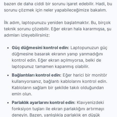
bazen de daha ciddi bir sorunu işaret edebilir. Hadi, bu
sorunu çözmek için neler yapabileceğimize bakalım.
İlk adım, laptopunuzu yeniden başlatmaktır. Bu, birçok
teknik sorunu çözebilir. Eğer ekran hala kararmışsa, şu
adımları izleyebilirsiniz:
Güç düğmesini kontrol edin:
Laptopunuzun güç
düğmesine basarak ekranın yanıp yanmadığını
kontrol edin. Eğer ekran açılmıyorsa, belki de
laptopunuz tamamen kapanmış olabilir.
Bağlantıları kontrol edin:
Eğer harici bir monitör
kullanıyorsanız, bağlantı kablolarını kontrol edin.
Kabloların sağlam bir şekilde takılı olduğundan
emin olun.
Parlaklık ayarlarını kontrol edin:
Klavyenizdeki
fonksiyon tuşları ile ekran parlaklığını artırmayı
deneyin. Bazen, yanlışlıkla parlaklık en düşük