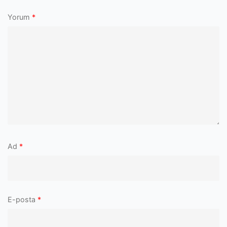
Yorum
*
Ad
*
E-posta
*