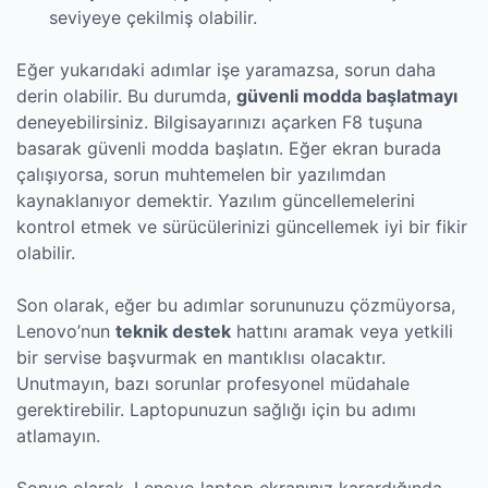
seviyeye çekilmiş olabilir.
Eğer yukarıdaki adımlar işe yaramazsa, sorun daha
derin olabilir. Bu durumda,
güvenli modda başlatmayı
deneyebilirsiniz. Bilgisayarınızı açarken F8 tuşuna
basarak güvenli modda başlatın. Eğer ekran burada
çalışıyorsa, sorun muhtemelen bir yazılımdan
kaynaklanıyor demektir. Yazılım güncellemelerini
kontrol etmek ve sürücülerinizi güncellemek iyi bir fikir
olabilir.
Son olarak, eğer bu adımlar sorununuzu çözmüyorsa,
Lenovo’nun
teknik destek
hattını aramak veya yetkili
bir servise başvurmak en mantıklısı olacaktır.
Unutmayın, bazı sorunlar profesyonel müdahale
gerektirebilir. Laptopunuzun sağlığı için bu adımı
atlamayın.