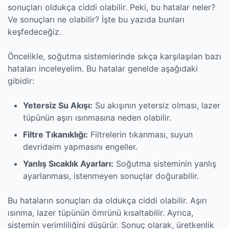
sonuçları oldukça ciddi olabilir. Peki, bu hatalar neler?
Ve sonuçları ne olabilir? İşte bu yazıda bunları
keşfedeceğiz.
Öncelikle, soğutma sistemlerinde sıkça karşılaşılan bazı
hataları inceleyelim. Bu hatalar genelde aşağıdaki
gibidir:
Yetersiz Su Akışı:
Su akışının yetersiz olması, lazer
tüpünün aşırı ısınmasına neden olabilir.
Filtre Tıkanıklığı:
Filtrelerin tıkanması, suyun
devridaim yapmasını engeller.
Yanlış Sıcaklık Ayarları:
Soğutma sisteminin yanlış
ayarlanması, istenmeyen sonuçlar doğurabilir.
Bu hataların sonuçları da oldukça ciddi olabilir. Aşırı
ısınma, lazer tüpünün ömrünü kısaltabilir. Ayrıca,
sistemin verimliliğini düşürür. Sonuç olarak, üretkenlik