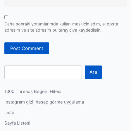
Daha sonraki yorumlarımda kullanılması için adım, e-posta
adresim ve site adresim bu tarayıcıya kaydedilsin.
Ara
1000 Threads Beğeni Hilesi
instagram gizli hesap görme uygulama
Liste
Sayfa Listesi