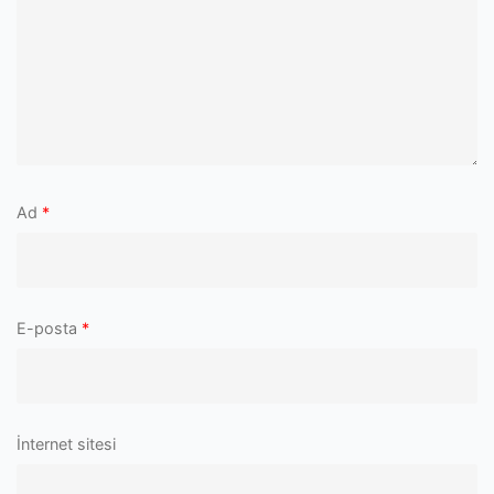
Ad
*
E-posta
*
İnternet sitesi