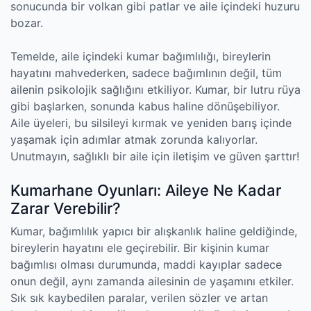
sonucunda bir volkan gibi patlar ve aile içindeki huzuru
bozar.
Temelde, aile içindeki kumar bağımlılığı, bireylerin
hayatını mahvederken, sadece bağımlının değil, tüm
ailenin psikolojik sağlığını etkiliyor. Kumar, bir lutru rüya
gibi başlarken, sonunda kabus haline dönüşebiliyor.
Aile üyeleri, bu silsileyi kırmak ve yeniden barış içinde
yaşamak için adımlar atmak zorunda kalıyorlar.
Unutmayın, sağlıklı bir aile için iletişim ve güven şarttır!
Kumarhane Oyunları: Aileye Ne Kadar
Zarar Verebilir?
Kumar, bağımlılık yapıcı bir alışkanlık haline geldiğinde,
bireylerin hayatını ele geçirebilir. Bir kişinin kumar
bağımlısı olması durumunda, maddi kayıplar sadece
onun değil, aynı zamanda ailesinin de yaşamını etkiler.
Sık sık kaybedilen paralar, verilen sözler ve artan