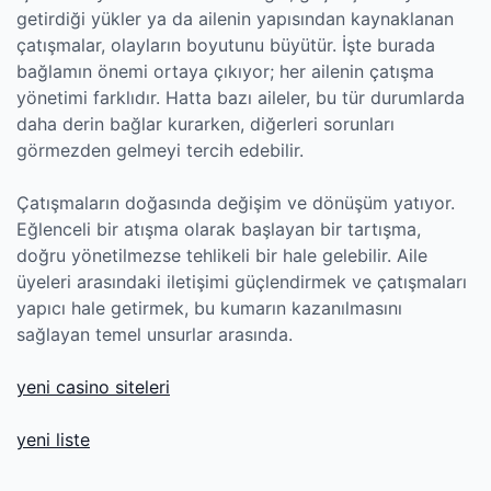
getirdiği yükler ya da ailenin yapısından kaynaklanan
çatışmalar, olayların boyutunu büyütür. İşte burada
bağlamın önemi ortaya çıkıyor; her ailenin çatışma
yönetimi farklıdır. Hatta bazı aileler, bu tür durumlarda
daha derin bağlar kurarken, diğerleri sorunları
görmezden gelmeyi tercih edebilir.
Çatışmaların doğasında değişim ve dönüşüm yatıyor.
Eğlenceli bir atışma olarak başlayan bir tartışma,
doğru yönetilmezse tehlikeli bir hale gelebilir. Aile
üyeleri arasındaki iletişimi güçlendirmek ve çatışmaları
yapıcı hale getirmek, bu kumarın kazanılmasını
sağlayan temel unsurlar arasında.
yeni casino siteleri
yeni liste