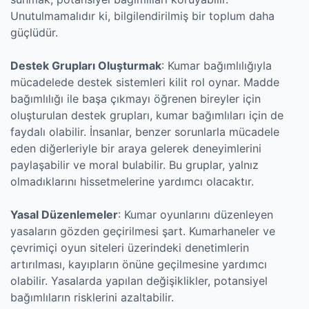
Unutulmamalıdır ki, bilgilendirilmiş bir toplum daha
güçlüdür.
Destek Grupları Oluşturmak
: Kumar bağımlılığıyla
mücadelede destek sistemleri kilit rol oynar. Madde
bağımlılığı ile başa çıkmayı öğrenen bireyler için
oluşturulan destek grupları, kumar bağımlıları için de
faydalı olabilir. İnsanlar, benzer sorunlarla mücadele
eden diğerleriyle bir araya gelerek deneyimlerini
paylaşabilir ve moral bulabilir. Bu gruplar, yalnız
olmadıklarını hissetmelerine yardımcı olacaktır.
Yasal Düzenlemeler
: Kumar oyunlarını düzenleyen
yasaların gözden geçirilmesi şart. Kumarhaneler ve
çevrimiçi oyun siteleri üzerindeki denetimlerin
artırılması, kayıpların önüne geçilmesine yardımcı
olabilir. Yasalarda yapılan değişiklikler, potansiyel
bağımlıların risklerini azaltabilir.