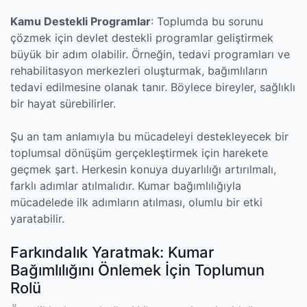
Kamu Destekli Programlar
: Toplumda bu sorunu
çözmek için devlet destekli programlar geliştirmek
büyük bir adım olabilir. Örneğin, tedavi programları ve
rehabilitasyon merkezleri oluşturmak, bağımlıların
tedavi edilmesine olanak tanır. Böylece bireyler, sağlıklı
bir hayat sürebilirler.
Şu an tam anlamıyla bu mücadeleyi destekleyecek bir
toplumsal dönüşüm gerçekleştirmek için harekete
geçmek şart. Herkesin konuya duyarlılığı artırılmalı,
farklı adımlar atılmalıdır. Kumar bağımlılığıyla
mücadelede ilk adımların atılması, olumlu bir etki
yaratabilir.
Farkındalık Yaratmak: Kumar
Bağımlılığını Önlemek İçin Toplumun
Rolü