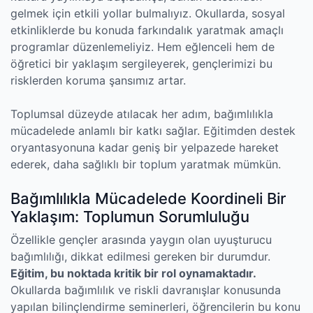
gelmek için etkili yollar bulmalıyız. Okullarda, sosyal
etkinliklerde bu konuda farkındalık yaratmak amaçlı
programlar düzenlemeliyiz. Hem eğlenceli hem de
öğretici bir yaklaşım sergileyerek, gençlerimizi bu
risklerden koruma şansımız artar.
Toplumsal düzeyde atılacak her adım, bağımlılıkla
mücadelede anlamlı bir katkı sağlar. Eğitimden destek
oryantasyonuna kadar geniş bir yelpazede hareket
ederek, daha sağlıklı bir toplum yaratmak mümkün.
Bağımlılıkla Mücadelede Koordineli Bir
Yaklaşım: Toplumun Sorumluluğu
Özellikle gençler arasında yaygın olan uyuşturucu
bağımlılığı, dikkat edilmesi gereken bir durumdur.
Eğitim, bu noktada kritik bir rol oynamaktadır.
Okullarda bağımlılık ve riskli davranışlar konusunda
yapılan bilinçlendirme seminerleri, öğrencilerin bu konu