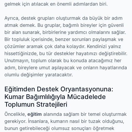
gelmek için atılacak en önemli adımlardan biri.
Ayrıca, destek grupları oluşturmak da büyük bir adım
atmak demek. Bu gruplar, bağımlı bireyler için güvenli
bir alan sunarak, birbirlerine yardımcı olmalarını sağlar.
Bir topluluk içerisinde, benzer sorunları paylaşmak ve
çözümler aramak çok daha kolaydır. Kendinizi yalnız
hissettiğinizde, bu tür destekler hayatınızı değiştirebilir.
Unutmayın, toplum olarak bu konuda atacağımız her
adım, bireylere umut aşılayacak ve onların hayatlarında
olumlu değişimler yaratacaktır.
Eğitimden Destek Oryantasyonuna:
Kumar Bağımlılığıyla Mücadelede
Toplumun Stratejileri
Öncelikle,
eğitim
alanında sağlam bir temel oluşturmak
gerekiyor. İnsanlara, kumarın nasıl bir tuzak olduğunu,
bunun getirebileceği olumsuz sonuçları öğretmek