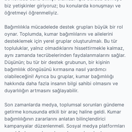
biz yetişkinler giriyoruz; bu konularda konuşmayı ve
öğretmeyi öğrenmeliyiz.
Bağımlılıkla mücadelede destek grupları büyük bir rol
oynar. Toplumda, kumar bağımlılarını ve ailelerini
desteklemek için yerel gruplar oluşturulmalı. Bu tür
topluluklar, yalnız olmadıklarını hissettirmekle kalmaz,
aynı zamanda tecrübelerinden faydalanmalarını sağlar.
Düşünün; bu tür bir destek grubunun, bir kişinin
bağımlılık döngüsünü kırmasına nasıl yardımcı
olabileceğini! Ayrıca bu gruplar, kumar bağımlılığı
hakkında daha fazla insanın bilgi sahibi olmasını ve
duyarlılığın artmasını sağlayabilir.
Son zamanlarda medya, toplumsal sorunları gündeme
getirme konusunda etkili bir araç haline geldi. Kumar
bağımlılığının zararlarını anlatan bilinçlendirici
kampanyalar düzenlenmeli. Sosyal medya platformları