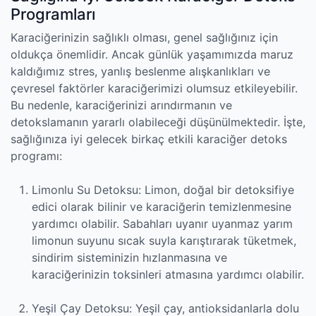
Programları
Karaciğerinizin sağlıklı olması, genel sağlığınız için
oldukça önemlidir. Ancak günlük yaşamımızda maruz
kaldığımız stres, yanlış beslenme alışkanlıkları ve
çevresel faktörler karaciğerimizi olumsuz etkileyebilir.
Bu nedenle, karaciğerinizi arındırmanın ve
detokslamanın yararlı olabileceği düşünülmektedir. İşte,
sağlığınıza iyi gelecek birkaç etkili karaciğer detoks
programı:
Limonlu Su Detoksu: Limon, doğal bir detoksifiye
edici olarak bilinir ve karaciğerin temizlenmesine
yardımcı olabilir. Sabahları uyanır uyanmaz yarım
limonun suyunu sıcak suyla karıştırarak tüketmek,
sindirim sisteminizin hızlanmasına ve
karaciğerinizin toksinleri atmasına yardımcı olabilir.
Yeşil Çay Detoksu: Yeşil çay, antioksidanlarla dolu