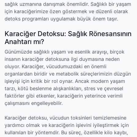
sağlık uzmanına danışmak önemlidir. Sağlıklı bir yaşam
için karaciğerimize özen göstermek ve düzenli olarak
detoks programları uygulamak büyük önem taşır.
Karaciğer Detoksu: Sağlık Rönesansının
Anahtarı mı?
Günümüzde sağlıklı yaşam ve esenlik arayışı, birçok
insanın karaciğer detoksuna ilgi duymasına neden
oluyor. Karaciğer, vücudumuzdaki en önemli
organlardan biridir ve metabolik süreçlerimizin düzgün
işleyişi için kritik bir rol oynar. Ancak modern yaşam
tarzı, kötü beslenme alışkanlıkları, stres ve çevresel
faktörler gibi etkenler, karaciğerin yeterince verimli
çalışmasını engelleyebilir.
Karaciğer detoksu, vücudun toksinleri temizlemesine
yardımcı olmak ve karaciğerin işlevini iyileştirmek için
kullanılan bir yöntemdir. Bu süreç, özellikle kilo kaybı,