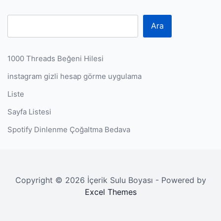
Ara
1000 Threads Beğeni Hilesi
instagram gizli hesap görme uygulama
Liste
Sayfa Listesi
Spotify Dinlenme Çoğaltma Bedava
Copyright © 2026 İçerik Sulu Boyası - Powered by
Excel Themes