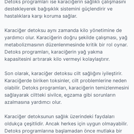
Detoks programları ise karaciğerin sağlıklı çalışmasını
destekleyerek bağışıklık sistemini güçlendirir ve
hastalıklara karşı koruma sağlar.
Karaciğer detoksu aynı zamanda kilo yönetimine de
yardımcı olur. Karaciğerin doğru şekilde çalışması, yağ
metabolizmasının düzenlenmesinde kritik bir rol oynar.
Detoks programları, karaciğerin yağ yakma
kapasitesini artırarak kilo vermeyi kolaylaştırır.
Son olarak, karaciğer detoksu cilt sağlığını iyileştirir.
Karaciğerde biriken toksinler, cilt problemlerine neden
olabilir. Detoks programları, karaciğerin temizlenmesini
sağlayarak ciltteki sivilce, egzama gibi sorunların
azalmasına yardımcı olur.
Karaciğer detoksunun sağlık üzerindeki faydaları
oldukça çeşitlidir. Ancak herkes için uygun olmayabilir.
Detoks programlarına başlamadan önce mutlaka bir