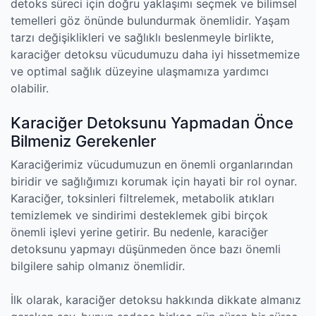
detoks süreci için doğru yaklaşımı seçmek ve bilimsel
temelleri göz önünde bulundurmak önemlidir. Yaşam
tarzı değişiklikleri ve sağlıklı beslenmeyle birlikte,
karaciğer detoksu vücudumuzu daha iyi hissetmemize
ve optimal sağlık düzeyine ulaşmamıza yardımcı
olabilir.
Karaciğer Detoksunu Yapmadan Önce
Bilmeniz Gerekenler
Karaciğerimiz vücudumuzun en önemli organlarından
biridir ve sağlığımızı korumak için hayati bir rol oynar.
Karaciğer, toksinleri filtrelemek, metabolik atıkları
temizlemek ve sindirimi desteklemek gibi birçok
önemli işlevi yerine getirir. Bu nedenle, karaciğer
detoksunu yapmayı düşünmeden önce bazı önemli
bilgilere sahip olmanız önemlidir.
İlk olarak, karaciğer detoksu hakkında dikkate almanız