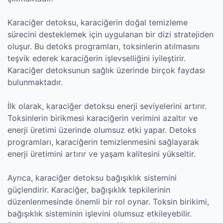
Karaciğer detoksu, karaciğerin doğal temizleme
sürecini desteklemek için uygulanan bir dizi stratejiden
oluşur. Bu detoks programları, toksinlerin atılmasını
teşvik ederek karaciğerin işlevselliğini iyileştirir.
Karaciğer detoksunun sağlık üzerinde birçok faydası
bulunmaktadır.
İlk olarak, karaciğer detoksu enerji seviyelerini artırır.
Toksinlerin birikmesi karaciğerin verimini azaltır ve
enerji üretimi üzerinde olumsuz etki yapar. Detoks
programları, karaciğerin temizlenmesini sağlayarak
enerji üretimini artırır ve yaşam kalitesini yükseltir.
Ayrıca, karaciğer detoksu bağışıklık sistemini
güçlendirir. Karaciğer, bağışıklık tepkilerinin
düzenlenmesinde önemli bir rol oynar. Toksin birikimi,
bağışıklık sisteminin işlevini olumsuz etkileyebilir.