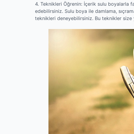
4. Teknikleri Öğrenin: İçerik sulu boyalarla fa
edebilirsiniz. Sulu boya ile damlama, sıçra
teknikleri deneyebilirsiniz. Bu teknikler size 