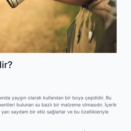
ir?
ında yaygın olarak kullanılan bir boya çeşididir. Bu
entleri bulunan su bazlı bir malzeme olmasıdır. İçerik
 yarı saydam bir etki sağlarlar ve bu özellikleriyle