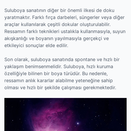
Suluboya sanatının diğer bir önemli ilkesi de doku
yaratmaktır. Farklı fırça darbeleri, süngerler veya diğer
araçlar kullanılarak çeşitli dokular oluşturulabilir.
Ressamın farklı teknikleri ustalıkla kullanmasıyla, suyun
akışkanlığı ve boyanın yayılmasıyla gerçekçi ve
etkileyici sonuçlar elde edilir.
Son olarak, suluboya sanatında spontane ve hızlı bir
yaklaşım benimsenmelidir. Suluboya, hızlı kuruma
özelliğiyle bilinen bir boya türüdür. Bu nedenle,
ressamın anlık kararlar alabilme yeteneğine sahip
olması ve hızlı bir şekilde çalışması gerekmektedir.