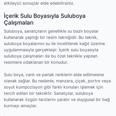
etkileyici sonuçlar elde edebilirsiniz.
İçerik Sulu Boyasıyla Suluboya
Çalışmaları
Suluboya, sanatçıların genellikle su bazlı boyalar
kullanarak yaptığı bir resim tekniğidir. Bu teknik,
suluboya boyalarının su ile inceltilerek kağıt üzerine
uygulanmasıyla gerçekleşir. İçerik sulu boyasıyla
suluboya çalışmaları da bu özel teknikle yapılan
resimlere odaklanan bir konudur.
Sulu boya, canlı ve parlak renklerin elde edilmesine
olanak sağlar. Bu nedenle, manzara, çiçek, portre veya
soyut kompozisyon gibi farklı konuları işlemek için
tercih edilen bir tekniktir. Sanatçılar, suluboya
kullanarak özgün tarzlarını yaratır ve duygusal bir bağ
kurmayı amaçlar.