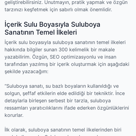
geliştirebilirsiniz. Unutmayın, pratik yapmak ve özgün
tarzınızı keşfetmek için sabırlı olmak önemlidir.
İçerik Sulu Boyasıyla Suluboya
Sanatının Temel İlkeleri
İçerik sulu boyasıyla suluboya sanatının temel ilkeleri
hakkında bilgiler sunan 300 kelimelik bir makale
yazabilirim. Özgün, SEO optimizasyonlu ve insan
tarafından yazılmış bir içerik oluşturmak için aşağıdaki
şekilde yazacağım:
“Suluboya sanatı, su bazlı boyaların kullanıldığı ve
solgun, şeffaf etkilerin elde edildiği bir tekniktir. İnce
detaylarla birleşen serbest bir tarzla, suluboya
ressamları yaratıcılıklarını ifade ederken özgünlüklerini
korurlar.
İlk olarak, suluboya sanatının temel ilkelerinden biri