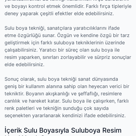
ve boyayı kontrol etmek önemlidir. Farklı fırça tipleriyle
deney yaparak çeşitli efektler elde edebilirsiniz.
Sulu boya tekniği, sanatçılara yaratıcılıklarını ifade
etme özgürlüğü sunar. Özgün ve kendine özgü bir tarz
geliştirmek için farklı suluboya tekniklerinin üzerinde
çalışabilirsiniz. Yaratıcı bir süreç olan sulu boya ile
resim yaparken, sınırları zorlayabilir ve sürpriz sonuçlar
elde edebilirsiniz.
Sonuç olarak, sulu boya tekniği sanat dünyasında
geniş bir kullanım alanına sahip olan heyecan verici bir
tekniktir. Boyanın akışkanlığı ve şeffaflığı, resimlere
canlılık ve hareket katar. Sulu boya ile çalışırken, farklı
renk paletleri ve tekniğin sunduğu çok sayıda
seçenekten yararlanarak kendinizi ifade edebilirsiniz.
İçerik Sulu Boyasıyla Suluboya Resim