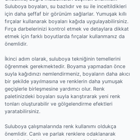
Suluboya boyaları, su bazlıdır ve su ile inceltildikleri
için daha şeffaf bir görünüm sağlarlar. Yumuşak kıllı
fırçalar kullanarak boyaları kağıda uygulayabilirsiniz.
Fırça darbelerinizi kontrol etmek ve detaylara dikkat
etmek için farklı boyutlarda fırçalar kullanmanız da
önemlidir.
İkinci adım olarak, suluboya tekniğinin temellerini
öğrenmek gerekmektedir. Boyama yapmadan önce
suyla kağıdınızı nemlendirmeniz, boyaların daha akıcı
bir şekilde yayılmasına ve renklerin daha yumuşak
geçişlerle birleşmesine yardımcı olur. Renk
paletinizdeki boyaları suyla karıştırarak yeni renk
tonları oluşturabilir ve gölgelendirme efektleri
yaratabilirsiniz.
Suluboya çalışmalarında renk kullanımı oldukça
önemlidir. Canlı ve parlak renklere odaklanarak