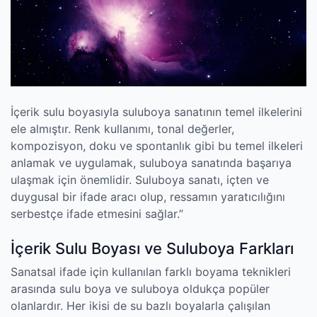
İçerik sulu boyasıyla suluboya sanatının temel ilkelerini
ele almıştır. Renk kullanımı, tonal değerler,
kompozisyon, doku ve spontanlık gibi bu temel ilkeleri
anlamak ve uygulamak, suluboya sanatında başarıya
ulaşmak için önemlidir. Suluboya sanatı, içten ve
duygusal bir ifade aracı olup, ressamın yaratıcılığını
serbestçe ifade etmesini sağlar.”
İçerik Sulu Boyası ve Suluboya Farkları
Sanatsal ifade için kullanılan farklı boyama teknikleri
arasında sulu boya ve suluboya oldukça popüler
olanlardır. Her ikisi de su bazlı boyalarla çalışılan