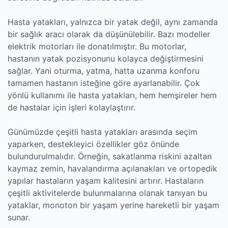
Hasta yatakları, yalnızca bir yatak değil, aynı zamanda
bir sağlık aracı olarak da düşünülebilir. Bazı modeller
elektrik motorları ile donatılmıştır. Bu motorlar,
hastanın yatak pozisyonunu kolayca değiştirmesini
sağlar. Yani oturma, yatma, hatta uzanma konforu
tamamen hastanın isteğine göre ayarlanabilir. Çok
yönlü kullanımı ile hasta yatakları, hem hemşireler hem
de hastalar için işleri kolaylaştırır.
Günümüzde çeşitli hasta yatakları arasında seçim
yaparken, destekleyici özellikler göz önünde
bulundurulmalıdır. Örneğin, sakatlanma riskini azaltan
kaymaz zemin, havalandırma açılanakları ve ortopedik
yapılar hastaların yaşam kalitesini artırır. Hastaların
çeşitli aktivitelerde bulunmalarına olanak tanıyan bu
yataklar, monoton bir yaşam yerine hareketli bir yaşam
sunar.