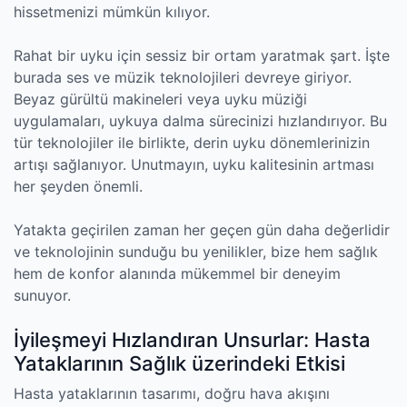
hissetmenizi mümkün kılıyor.
Rahat bir uyku için sessiz bir ortam yaratmak şart. İşte
burada ses ve müzik teknolojileri devreye giriyor.
Beyaz gürültü makineleri veya uyku müziği
uygulamaları, uykuya dalma sürecinizi hızlandırıyor. Bu
tür teknolojiler ile birlikte, derin uyku dönemlerinizin
artışı sağlanıyor. Unutmayın, uyku kalitesinin artması
her şeyden önemli.
Yatakta geçirilen zaman her geçen gün daha değerlidir
ve teknolojinin sunduğu bu yenilikler, bize hem sağlık
hem de konfor alanında mükemmel bir deneyim
sunuyor.
İyileşmeyi Hızlandıran Unsurlar: Hasta
Yataklarının Sağlık üzerindeki Etkisi
Hasta yataklarının tasarımı, doğru hava akışını