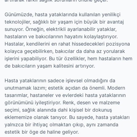
Günümüzde, hasta yataklarında kullanılan yenilikçi
teknolojiler, sağlıklı bir yaşam için büyük bir avantaj
sunuyor. Örneğin, elektrikli ayarlanabilir yataklar,
hastaların ve bakıcılarının hayatını kolaylaştırıyor.
Hastalar, kendilerini en rahat hissedecekleri pozisyona
kolayca geçebilirken, bakıcılar da daha az yorularak
işlerini yapabiliyor. Bu tür özellikler, hem hastaların hem
de bakıcıların yaşam kalitesini artırıyor.
Hasta yataklarının sadece işlevsel olmadığını da
unutmamak lazım; estetik açıdan da önemli. Modern
tasarımlar, hastaneler ve evlerdeki hasta yataklarının
görünümünü iyileştiriyor. Renk, desen ve malzeme
seçimi, sağlık alanında dahi kişisel bir dokunuş
eklememize olanak tanıyor. Bu sayede, hasta yatakları
yalnızca bir ihtiyaç olmaktan çıkıp, aynı zamanda
estetik bir öge de haline geliyor.