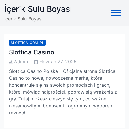
Skip
İçerik Sulu Boyası
to
content
İçerik Sulu Boyası
SLOTTICA-COM-PL
Slottica Casino
Post
Post
Admin
Haziran 27, 2025
Author
Date
Slottica Casino Polska – Oficjalna strona Slottica
Casino to nowa, nowoczesna marka, która
koncentruje się na swoich promocjach i grach,
które, mówiąc najprościej, poprawiają wrażenia z
gry. Tutaj możesz cieszyć się tym, co ważne,
niesamowitymi bonusami i ogromnym wyborem
różnych …