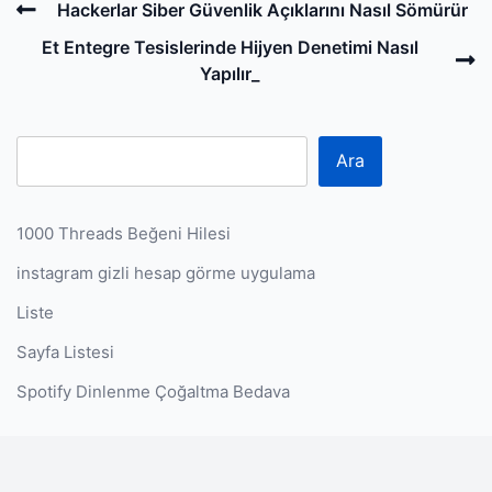
Post
Previous
Hackerlar Siber Güvenlik Açıklarını Nasıl Sömürür
navigation
Post
N
Et Entegre Tesislerinde Hijyen Denetimi Nasıl
P
Yapılır_
Ara
1000 Threads Beğeni Hilesi
instagram gizli hesap görme uygulama
Liste
Sayfa Listesi
Spotify Dinlenme Çoğaltma Bedava