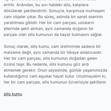
eritilir. Ardından, bu sıvı haldeki silis, kalıplara
dökülerek şekillendirilir. Sonuçta, karşımıza muhteşem
cam objeler çıkar. Bu süreç, aslında bir sanat eserinin
yaratılması gibidir. Her bir cam parçası, ustaların
ellerinde şekil alırken, aynı zamanda doğanın bir
parçası olan silis kumunun da hayat bulmasını sağlar.
Sonuç olarak, silis kumu, cam üretiminde sadece bir
malzeme değil, aynı zamanda bir hikaye anlatıcısıdır.
Her bir cam parçası, silis kumunun doğadan gelen
özünü taşır. Bu nedenle, silis kumunu göz ardı
etmemek gerekir. Onun sayesinde, günlük yaşamımızda
kullandığımız cam eşyalar hayat bulur. Unutmayalım ki,
her bir cam parçası, silis kumunun özverisiyle şekillenir.
silis kumu